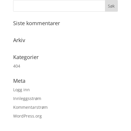
Siste kommentarer
Arkiv
Kategorier
404
Meta
Logg inn
Innleggsstrøm
Kommentarstrøm
WordPress.org