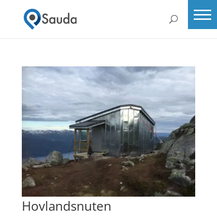
Hovlandsnuten