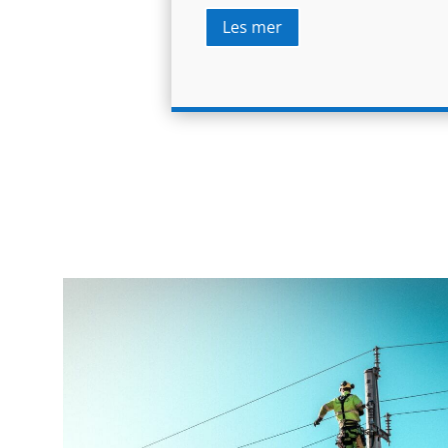
Les mer