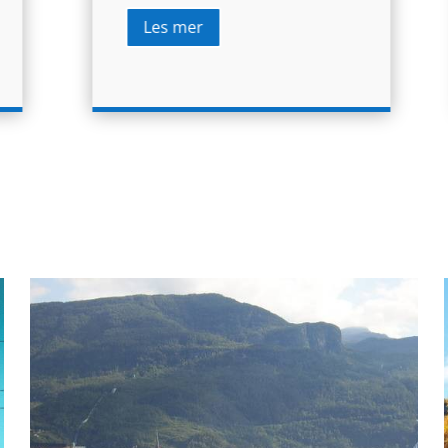
Les mer