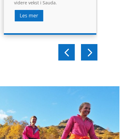
videre vekst i Sauda.
Les mer