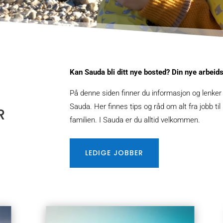
Kan Sauda bli ditt nye bosted? Din nye arbeid
På denne siden finner du informasjon og lenker 
Sauda. Her finnes tips og råd om alt fra jobb til
R
familien. I Sauda er du alltid velkommen.
LEDIGE JOBBER