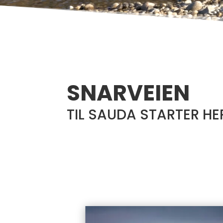
SNARVEIEN
TIL SAUDA STARTER HE