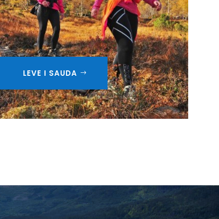
LEVE I SAUDA