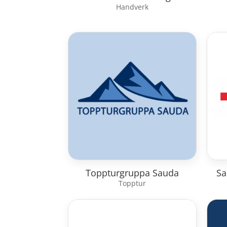
Handverk
Toppturgruppa Sauda
Sa
Topptur