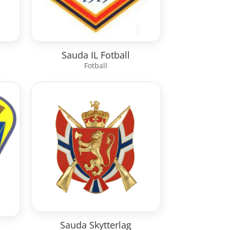
Sauda IL Fotball
Fotball
Sauda Skytterlag