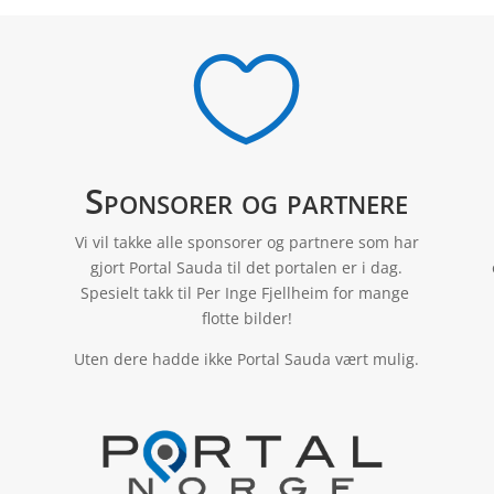

Sponsorer og partnere
Vi vil takke alle sponsorer og partnere som har
gjort Portal Sauda til det portalen er i dag.
Spesielt takk til Per Inge Fjellheim for mange
flotte bilder!
Uten dere hadde ikke Portal Sauda vært mulig.