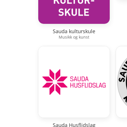
Sauda kulturskule
Musikk og kunst
Sauda Husflidslag