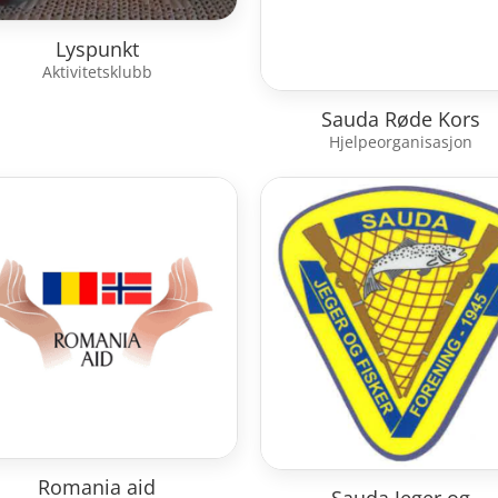
Lyspunkt
Aktivitetsklubb
Sauda Røde Kors
Hjelpeorganisasjon
Romania aid