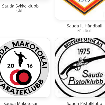
Sauda Sykkelklubb
Sykkel
Sauda IL Håndball
Håndball
Sauda Makotokai
Sauda Pistolklubb