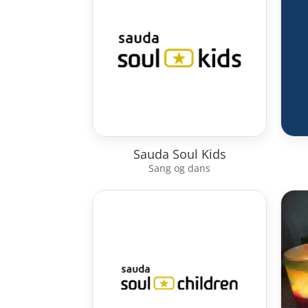
Sauda Soul Kids
Sang og dans