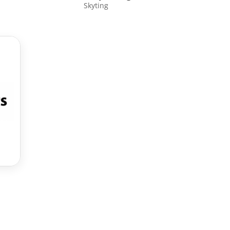
Skyting