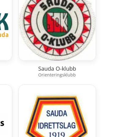
Sauda O-klubb
Orienteringsklubb