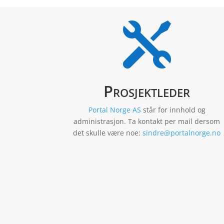

Prosjektleder
Portal Norge AS
står for innhold og
administrasjon. Ta kontakt per mail dersom
det skulle være noe:
sindre@portalnorge.no