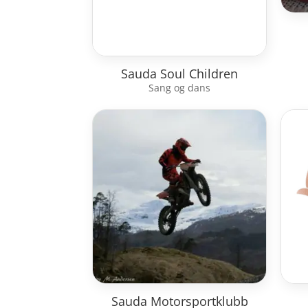
Sauda Soul Children
Sang og dans
Sauda Motorsportklubb