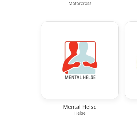
Motorcross
Mental Helse
Helse