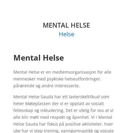
MENTAL HELSE
Helse
Mental Helse
Mental Helse er en medlemsorganisasjon for alle
mennesker med psykiske helseutfordringer,
pårørende og andre interesserte.
Mental Helse Sauda har ett lavterskeltilbud som
heter Møteplassen der vi er opptatt av sosialt
fellesskap og inkludering. Det er viktig for oss at vi
alle blir møtt med respekt og åpenhet. Vi i Mental
Helse Sauda har fokus på positive aktiviteter, hver
uke har vi step trening, vanngymnastikk og sosiale