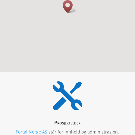

Prosjektleder
Portal Norge AS
står for innhold og administrasjon.