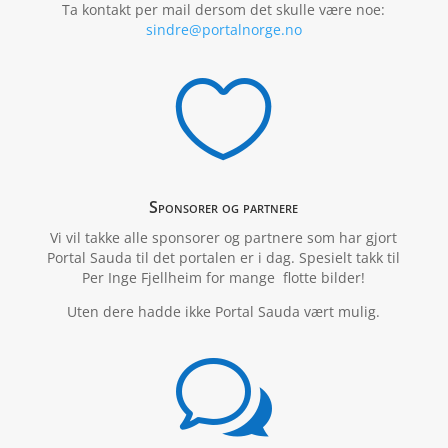
Ta kontakt per mail dersom det skulle være noe:
sindre@portalnorge.no

Sponsorer og partnere
Vi vil takke alle sponsorer og partnere som har gjort
Portal Sauda til det portalen er i dag. Spesielt takk til
Per Inge Fjellheim for mange flotte bilder!
Uten dere hadde ikke Portal Sauda vært mulig.
w