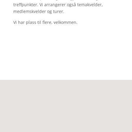
treffpunkter. Vi arrangerer også temakvelder,
medlemskvelder og turer.
Vi har plass til flere, velkommen.