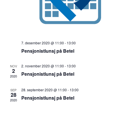
7. desember 2020 @ 11:00
-
13:00
Pensjonistlunsj på Betel
2. november 2020 @ 11:00
-
13:00
NOV
2
Pensjonistlunsj på Betel
2020
28. september 2020 @ 11:00
-
13:00
SEP
28
Pensjonistlunsj på Betel
2020