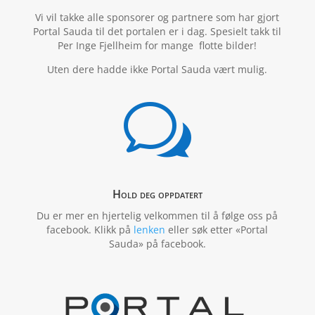
Vi vil takke alle sponsorer og partnere som har gjort
Portal Sauda til det portalen er i dag. Spesielt takk til
Per Inge Fjellheim for mange flotte bilder!
Uten dere hadde ikke Portal Sauda vært mulig.
w
Hold deg oppdatert
Du er mer en hjertelig velkommen til å følge oss på
facebook. Klikk på
lenken
eller søk etter «Portal
Sauda» på facebook.