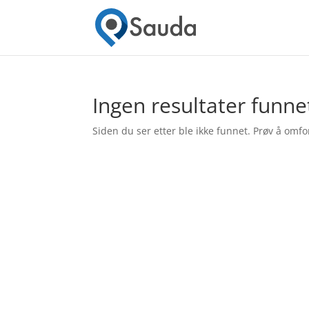
Ingen resultater funne
Siden du ser etter ble ikke funnet. Prøv å omfo