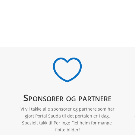

Sponsorer og partnere
Vi vil takke alle sponsorer og partnere som har
gjort Portal Sauda til det portalen er i dag.
Spesielt takk til Per Inge Fjellheim for mange
flotte bilder!