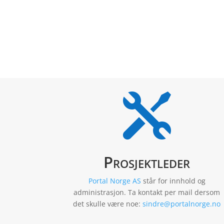

Prosjektleder
Portal Norge AS
står for innhold og
administrasjon. Ta kontakt per mail dersom
det skulle være noe:
sindre@portalnorge.no