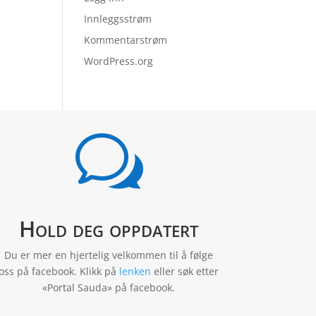
Innleggsstrøm
Kommentarstrøm
WordPress.org
w
Hold deg oppdatert
Du er mer en hjertelig velkommen til å følge
oss på facebook. Klikk på
lenken
eller søk etter
«Portal Sauda» på facebook.