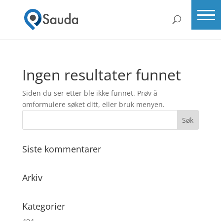
Ingen resultater funnet
Siden du ser etter ble ikke funnet. Prøv å
omformulere søket ditt, eller bruk menyen.
Siste kommentarer
Arkiv
Kategorier