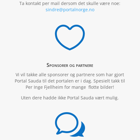
Ta kontakt per mail dersom det skulle være noe:
sindre@portalnorge.no

Sponsorer og partnere
Vi vil takke alle sponsorer og partnere som har gjort
Portal Sauda til det portalen er i dag. Spesielt takk til
Per Inge Fjellheim for mange flotte bilder!
Uten dere hadde ikke Portal Sauda vært mulig.
w