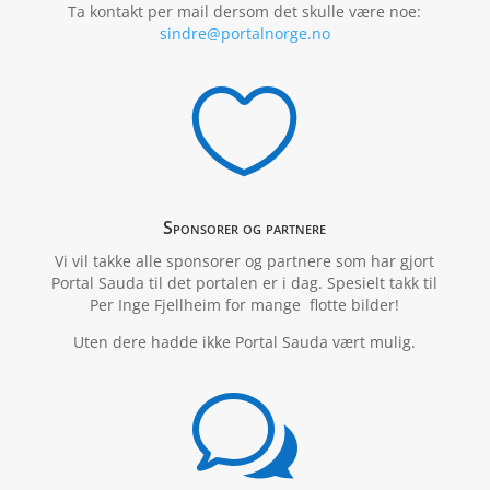
Ta kontakt per mail dersom det skulle være noe:
sindre@portalnorge.no

Sponsorer og partnere
Vi vil takke alle sponsorer og partnere som har gjort
Portal Sauda til det portalen er i dag. Spesielt takk til
Per Inge Fjellheim for mange flotte bilder!
Uten dere hadde ikke Portal Sauda vært mulig.
w