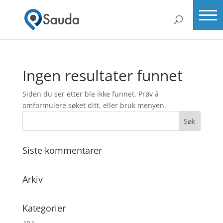
Ingen resultater funnet
Siden du ser etter ble ikke funnet. Prøv å
omformulere søket ditt, eller bruk menyen.
Siste kommentarer
Arkiv
Kategorier