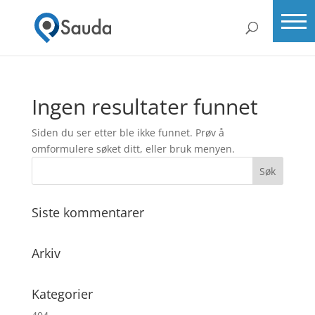
Ingen resultater funnet
Siden du ser etter ble ikke funnet. Prøv å
omformulere søket ditt, eller bruk menyen.
Siste kommentarer
Arkiv
Kategorier