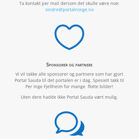
Ta kontakt per mail dersom det skulle være noe:
sindre@portalnorge.no

Sponsorer og partnere
Vi vil takke alle sponsorer og partnere som har gjort
Portal Sauda til det portalen er i dag. Spesielt takk til
Per Inge Fjellheim for mange flotte bilder!
Uten dere hadde ikke Portal Sauda vært mulig.
w