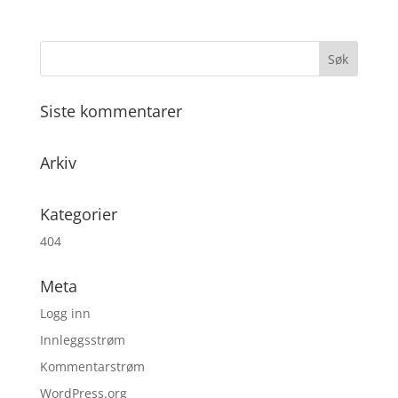
Siste kommentarer
Arkiv
Kategorier
404
Meta
Logg inn
Innleggsstrøm
Kommentarstrøm
WordPress.org