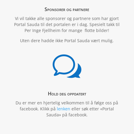
Sponsorer og partnere
Vi vil takke alle sponsorer og partnere som har gjort
Portal Sauda til det portalen er i dag. Spesielt takk til
Per Inge Fjellheim for mange flotte bilder!
Uten dere hadde ikke Portal Sauda vært mulig.
w
Hold deg oppdatert
Du er mer en hjertelig velkommen til å følge oss på
facebook. Klikk på
lenken
eller søk etter «Portal
Sauda» på facebook.