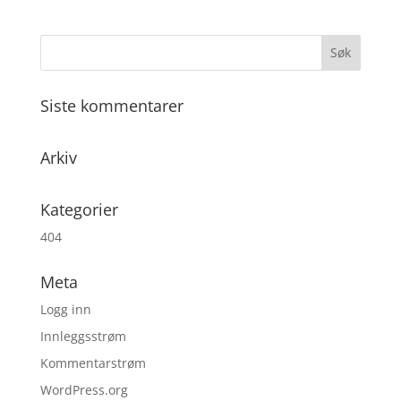
Siste kommentarer
Arkiv
Kategorier
404
Meta
Logg inn
Innleggsstrøm
Kommentarstrøm
WordPress.org