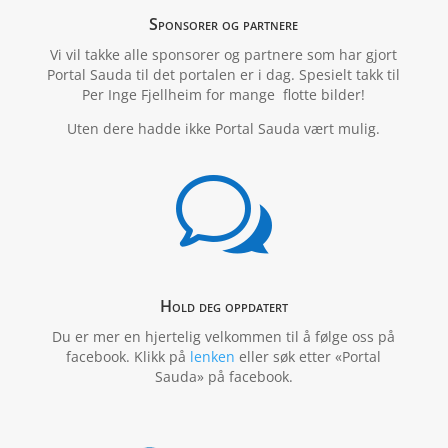
Sponsorer og partnere
Vi vil takke alle sponsorer og partnere som har gjort
Portal Sauda til det portalen er i dag. Spesielt takk til
Per Inge Fjellheim for mange flotte bilder!
Uten dere hadde ikke Portal Sauda vært mulig.
w
Hold deg oppdatert
Du er mer en hjertelig velkommen til å følge oss på
facebook. Klikk på
lenken
eller søk etter «Portal
Sauda» på facebook.