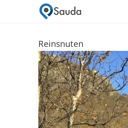
Reinsnuten