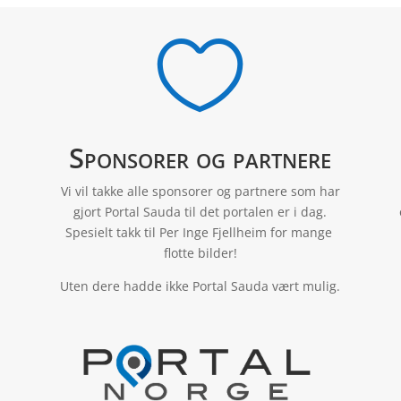

Sponsorer og partnere
Vi vil takke alle sponsorer og partnere som har
gjort Portal Sauda til det portalen er i dag.
Spesielt takk til Per Inge Fjellheim for mange
flotte bilder!
Uten dere hadde ikke Portal Sauda vært mulig.