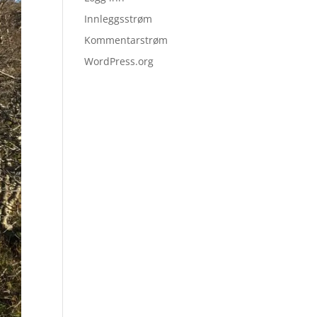
Innleggsstrøm
Kommentarstrøm
WordPress.org