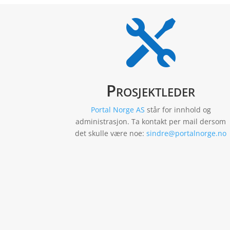

Prosjektleder
Portal Norge AS
står for innhold og
administrasjon. Ta kontakt per mail dersom
det skulle være noe:
sindre@portalnorge.no