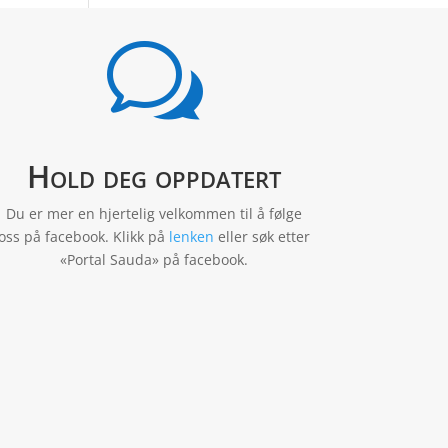
w
Hold deg oppdatert
Du er mer en hjertelig velkommen til å følge
oss på facebook. Klikk på
lenken
eller søk etter
«Portal Sauda» på facebook.