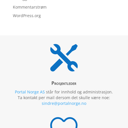
Kommentarstrøm
WordPress.org

Prosjektleder
Portal Norge AS
står for innhold og administrasjon.
Ta kontakt per mail dersom det skulle være noe:
sindre@portalnorge.no