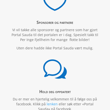

Sponsorer og partnere
Vi vil takke alle sponsorer og partnere som har gjort
Portal Sauda til det portalen er i dag. Spesielt takk til
Per Inge Fjellheim for mange flotte bilder!
Uten dere hadde ikke Portal Sauda vært mulig.
w
Hold deg oppdatert
Du er mer en hjertelig velkommen til å følge oss på
facebook. Klikk på
lenken
eller søk etter «Portal
Sauda» på facebook.