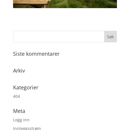
Siste kommentarer
Arkiv
Kategorier
404
Meta
Logg inn
Innleggsstrøm