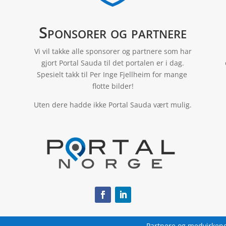
Sponsorer og partnere
Vi vil takke alle sponsorer og partnere som har
gjort Portal Sauda til det portalen er i dag.
Spesielt takk til Per Inge Fjellheim for mange
flotte bilder!
Uten dere hadde ikke Portal Sauda vært mulig.
Partnere og medvirken