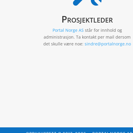
Prosjektleder
Portal Norge AS
står for innhold og
administrasjon. Ta kontakt per mail dersom
det skulle være noe:
sindre@portalnorge.no